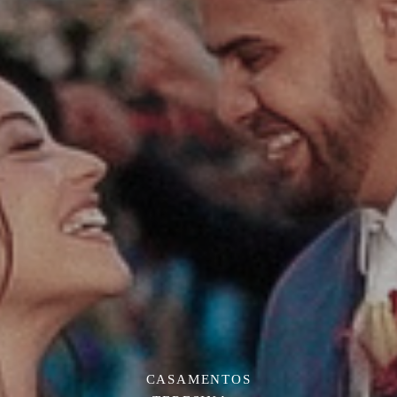
CASAMENTOS