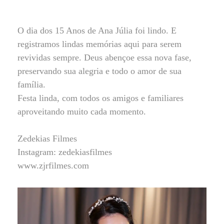
O dia dos 15 Anos de Ana Júlia foi lindo. E
registramos lindas memórias aqui para serem
revividas sempre. Deus abençoe essa nova fase,
preservando sua alegria e todo o amor de sua
família.
Festa linda, com todos os amigos e familiares
aproveitando muito cada momento.
Zedekias Filmes
Instagram: zedekiasfilmes
www.zjrfilmes.com