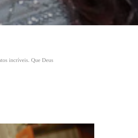
ntos incríveis. Que Deus