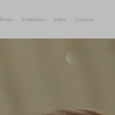
Home
Trabalhos
Sobre
Contato