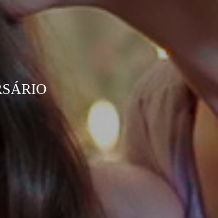
RSÁRIO