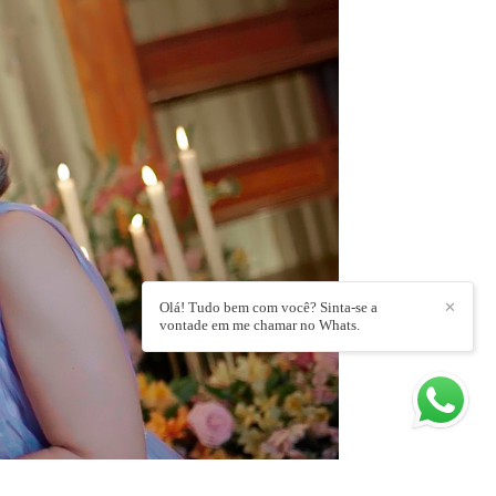
Olá! Tudo bem com você? Sinta-se a
✕
vontade em me chamar no Whats.