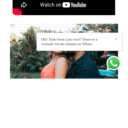
Olá! Tudo bem com você? Sinta-se a
✕
vontade em me chamar no Whats.
DEIXE SEU COMENTÁRIO, COMPARTILHE!