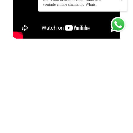
vontade em me chamar no Whats.