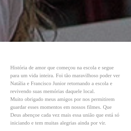
História de amor que começou na escola e segue
para um vida inteira. Foi tão maravilhoso poder ver
Natália e Francisco Junior retornando a escola e
revivendo suas memórias daquele local.
Muito obrigado meus amigos por nos permitirem
guardar esses momentos em nossos filmes. Que
Deus abençoe cada vez mais essa união que está só
iniciando e tem muitas alegrias ainda por vir.