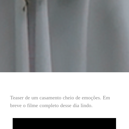
Teaser de um casamento cheio de emoções. Em
breve o filme completo desse dia lindo.