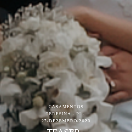
CASAMENTOS
TERESINA - PI
27/DEZEMBRO/2020