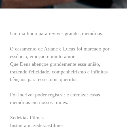
Um dia lindo para reviver grandes memórias.
O casamento de Ariane e Lucas foi marcado por
essência, emoção e muito amor.
Que Deus abençoe grandemente essa união,
trazendo felicidade, companheirismo e infinitas
bênçãos para esses dois queridos.
Foi incrível poder registrar e eternizar essas
memórias em nossos filmes.
Zedekias Filmes
Instagram: zedekiasfilmes