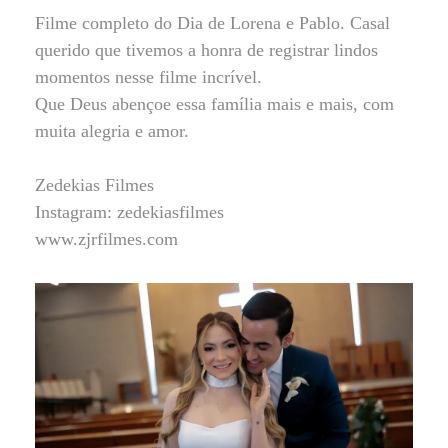
Filme completo do Dia de Lorena e Pablo. Casal
querido que tivemos a honra de registrar lindos
momentos nesse filme incrível.
Que Deus abençoe essa família mais e mais, com
muita alegria e amor.
Zedekias Filmes
Instagram: zedekiasfilmes
www.zjrfilmes.com