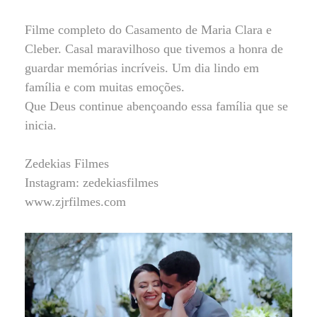
Filme completo do Casamento de Maria Clara e
Cleber. Casal maravilhoso que tivemos a honra de
guardar memórias incríveis. Um dia lindo em
família e com muitas emoções.
Que Deus continue abençoando essa família que se
inicia.
Zedekias Filmes
Instagram: zedekiasfilmes
www.zjrfilmes.com