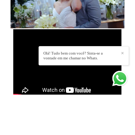
Olá! Tudo bem com você? Sinta-se a
✕
vontade em me chamar no Whats.