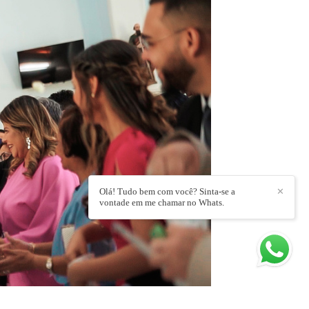
Olá! Tudo bem com você? Sinta-se a
✕
vontade em me chamar no Whats.