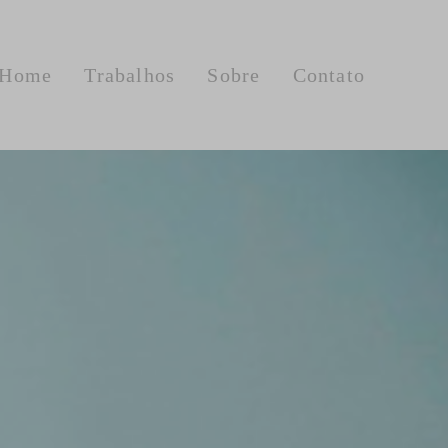
Home
Trabalhos
Sobre
Contato