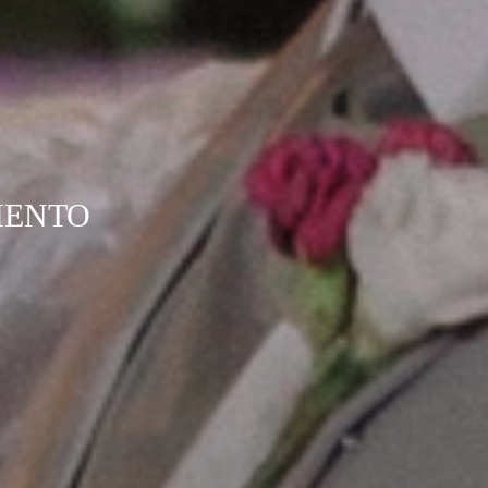
MENTO