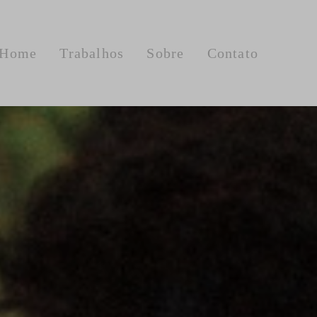
Home
Trabalhos
Sobre
Contato