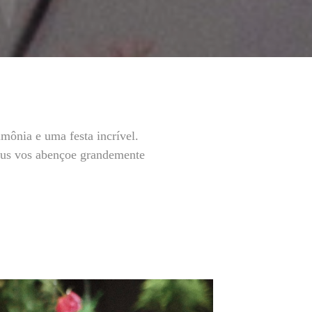
mônia e uma festa incrível.
eus vos abençoe grandemente