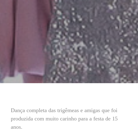
Dança completa das trigêmeas e amigas que foi
produzida com muito carinho para a festa de 15
anos.