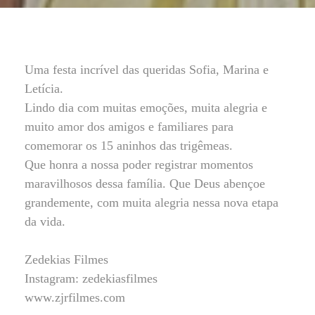
Uma festa incrível das queridas Sofia, Marina e
Letícia.
Lindo dia com muitas emoções, muita alegria e
muito amor dos amigos e familiares para
comemorar os 15 aninhos das trigêmeas.
Que honra a nossa poder registrar momentos
maravilhosos dessa família. Que Deus abençoe
grandemente, com muita alegria nessa nova etapa
da vida.
Zedekias Filmes
Instagram: zedekiasfilmes
www.zjrfilmes.com