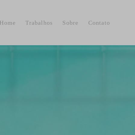
Home
Trabalhos
Sobre
Contato